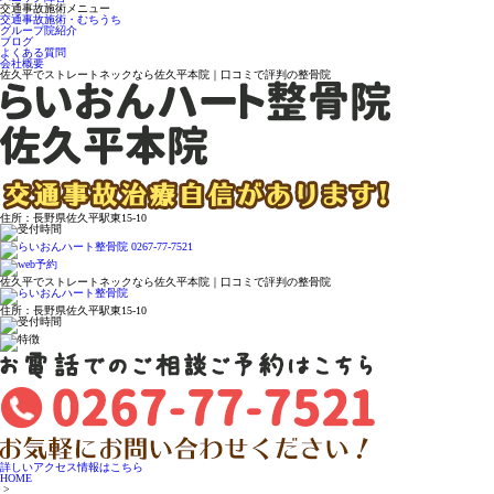
交通事故施術メニュー
交通事故施術・むちうち
グループ院紹介
ブログ
よくある質問
会社概要
佐久平でストレートネックなら佐久平本院｜口コミで評判の整骨院
住所：長野県佐久平駅東15-10
佐久平でストレートネックなら佐久平本院｜口コミで評判の整骨院
住所：長野県佐久平駅東15-10
詳しいアクセス情報はこちら
HOME
>