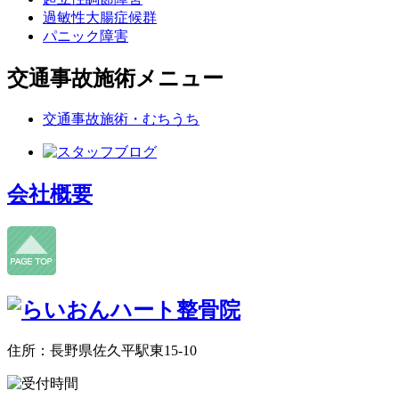
過敏性大腸症候群
パニック障害
交通事故施術メニュー
交通事故施術・むちうち
会社概要
住所：長野県佐久平駅東15-10