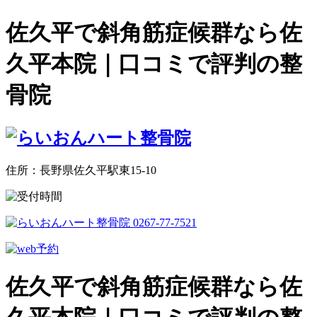
佐久平で斜角筋症候群なら佐
久平本院｜口コミで評判の整
骨院
住所：長野県佐久平駅東15-10
佐久平で斜角筋症候群なら佐