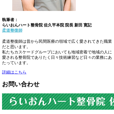
執筆者：
らいおんハート整骨院 佐久平本院 院長 新田 寛記
柔道整復師
柔道整復師は昔から民間医療の領域で広く愛されてきた職業
だと思います。
私たちカスケードグループにおいても地域密着で地域の人に
愛される整骨院でありたく日々技術練習など日々の業務にあ
たっています。
詳細はこちら
お問い合わせ