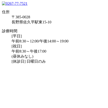
住所
〒385-0028
長野県佐久平駅東15-10
診療時間
[平日]
午前8:30～12:00/午後14:00～19:00
[祝日]
午前8:30～午後17:00
(昼休みなし)
[休診日] 日曜日のみ