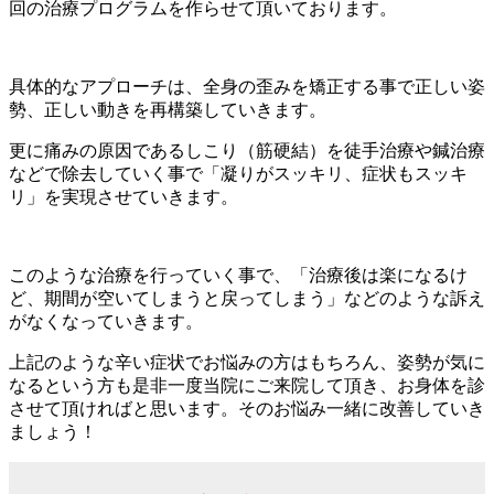
回の治療プログラムを作らせて頂いております。
具体的なアプローチは、全身の歪みを矯正する事で正しい姿
勢、正しい動きを再構築していきます。
更に痛みの原因であるしこり（筋硬結）を徒手治療や鍼治療
などで除去していく事で「凝りがスッキリ、症状もスッキ
リ」を実現させていきます。
このような治療を行っていく事で、「治療後は楽になるけ
ど、期間が空いてしまうと戻ってしまう」などのような訴え
がなくなっていきます。
上記のような辛い症状でお悩みの方はもちろん、姿勢が気に
なるという方も是非一度当院にご来院して頂き、お身体を診
させて頂ければと思います。そのお悩み一緒に改善していき
ましょう！