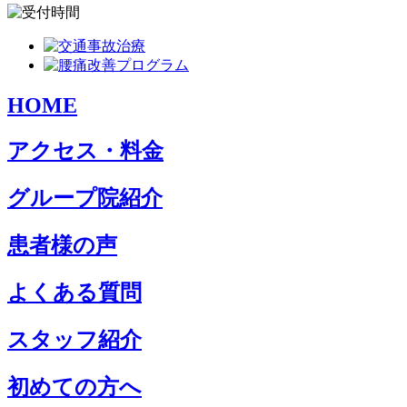
HOME
アクセス・料金
グループ院紹介
患者様の声
よくある質問
スタッフ紹介
初めての方へ