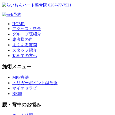
HOME
アクセス・料金
グループ院紹介
患者様の声
よくある質問
スタッフ紹介
初めての方へ
施術メニュー
MPF療法
トリガーポイント鍼治療
マイオセラピー
BR鍼
腰・背中のお悩み