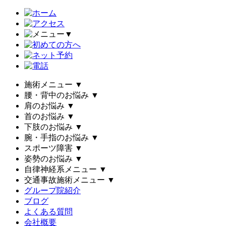
▼
施術メニュー
▼
腰・背中のお悩み
▼
肩のお悩み
▼
首のお悩み
▼
下肢のお悩み
▼
腕・手指のお悩み
▼
スポーツ障害
▼
姿勢のお悩み
▼
自律神経系メニュー
▼
交通事故施術メニュー
▼
グループ院紹介
ブログ
よくある質問
会社概要