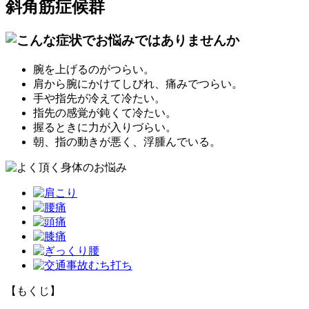
斜角筋症候群
腕を上げるのがつらい。
肩から腕にかけてしびれ、痛みでつらい。
手や指先が冷えて冷たい。
指先の感覚が鈍くて冷たい。
握るときに力が入りづらい。
朝、指の動きが悪く、浮腫んでいる。
【もくじ】