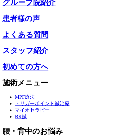
グループ院紹介
患者様の声
よくある質問
スタッフ紹介
初めての方へ
施術メニュー
MPF療法
トリガーポイント鍼治療
マイオセラピー
BR鍼
腰・背中のお悩み