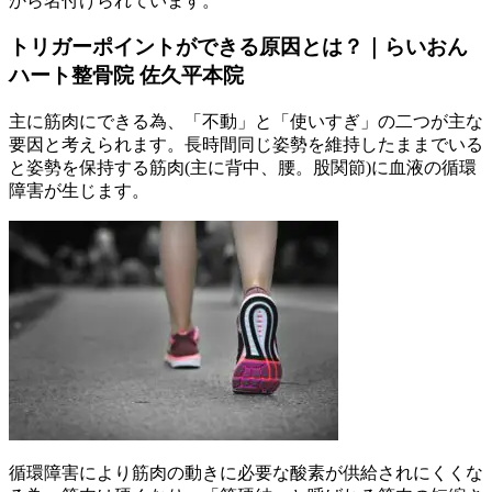
から名付けられています。
トリガーポイントができる原因とは？｜らいおん
ハート整骨院 佐久平本院
主に筋肉にできる為、「不動」と「使いすぎ」の二つが主な
要因と考えられます。長時間同じ姿勢を維持したままでいる
と姿勢を保持する筋肉(主に背中、腰。股関節)に血液の循環
障害が生じます。
循環障害により筋肉の動きに必要な酸素が供給されにくくな