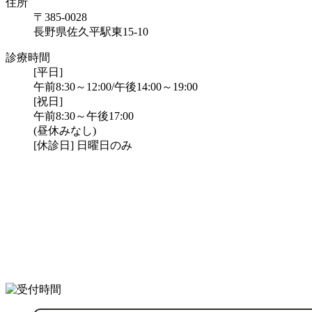
住所
〒385-0028
長野県佐久平駅東15-10
診療時間
[平日]
午前8:30～12:00/午後14:00～19:00
[祝日]
午前8:30～午後17:00
(昼休みなし)
[休診日] 日曜日のみ