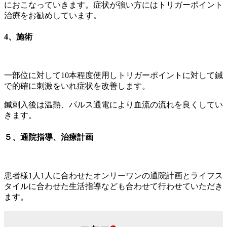
におこなっていきます。症状が強い方にはトリガーポイント
治療をお勧めしています。
4、施術
一部位に対して10本程度使用しトリガーポイントに対して鍼
で的確に刺激をいれ症状を改善します。
鍼刺入後は温熱、パルス通電により血流の流れを良くしてい
きます。
５、通院指導、治療計画
患者様1人1人に合わせたオンリーワンの通院計画とライフス
タイルに合わせた生活指導なども合わせて行わせていただき
ます。