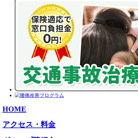
HOME
アクセス・料金