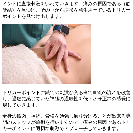
イントに直接刺激をいれていきます。痛みの原因である（筋
硬結）を見つけ、その中から症状を発生させているトリガー
ポイントを見つけ出します。
トリガーポイントに鍼での刺激が入る事で血流の流れを改善
し、過敏に感じていた神経の過敏性を低下させ正常の感覚に
戻していきます。
全身の筋肉、神経、骨格を勉強し触り分けることが出来る専
門のスタッフが施術を行いますので、痛みの原因であるトリ
ガーポイントに適切な刺激でアプローチしていきます。