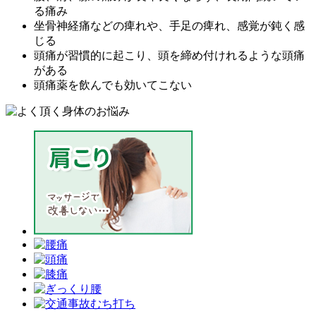
る痛み
坐骨神経痛などの痺れや、手足の痺れ、感覚が鈍く感
じる
頭痛が習慣的に起こり、頭を締め付けれるような頭痛
がある
頭痛薬を飲んでも効いてこない