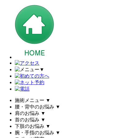
▼
施術メニュー
▼
腰・背中のお悩み
▼
肩のお悩み
▼
首のお悩み
▼
下肢のお悩み
▼
腕・手指のお悩み
▼