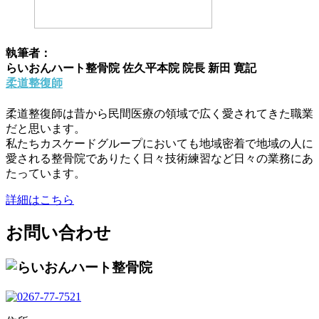
執筆者：
らいおんハート整骨院 佐久平本院 院長 新田 寛記
柔道整復師
柔道整復師は昔から民間医療の領域で広く愛されてきた職業
だと思います。
私たちカスケードグループにおいても地域密着で地域の人に
愛される整骨院でありたく日々技術練習など日々の業務にあ
たっています。
詳細はこちら
お問い合わせ