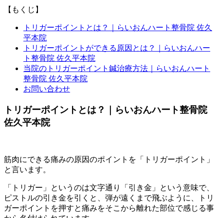
【もくじ】
トリガーポイントとは？｜らいおんハート整骨院 佐久
平本院
トリガーポイントができる原因とは？｜らいおんハー
ト整骨院 佐久平本院
当院のトリガーポイント鍼治療方法｜らいおんハート
整骨院 佐久平本院
お問い合わせ
トリガーポイントとは？｜らいおんハート整骨院
佐久平本院
筋肉にできる痛みの原因のポイントを「トリガーポイント」
と言います。
「トリガー」というのは文字通り「引き金」という意味で、
ピストルの引き金を引くと、弾が遠くまで飛ぶように、トリ
ガーポイントを押すと痛みをそこから離れた部位で感じる事