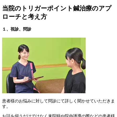
当院のトリガーポイント鍼治療のアプ
ローチと考え方
１、視診、問診
患者様のお悩みに対して問診にて詳しく聞かせていただきま
す。
お話を伺うだけではなく来院時や院内誘導の際などの患者様