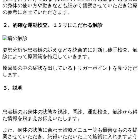
の身体の使い方や動きなども細かく観察させていただき治療
の参考にさせていただきます。
２、的確な運動検査、１ミリにこだわる触診
姿勢分析や患者様の訴えなどを統合的に判断し徒手検査、触
診によって原因筋を特定していきます。
原因筋の中の症状を出しているトリガーポイントを見つけだ
します。
３、説明
患者様のお身体の状態を視診、問診、運動検査、触診から得
た情報を踏まえお伝えいたします。
また、身体の状態に合わせ治療メニュー等も最善なものを提
案させていただき、納得いただいた上で施術に入れますよう