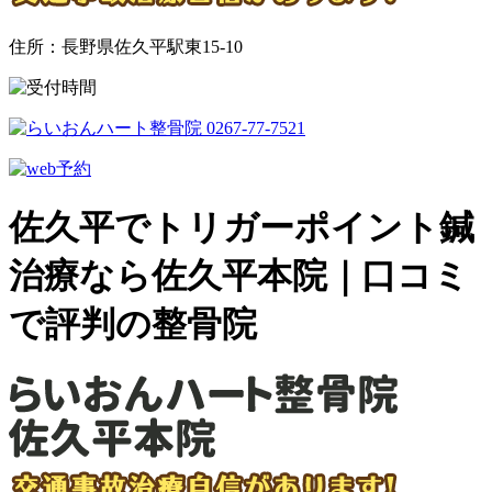
住所：長野県佐久平駅東15-10
佐久平でトリガーポイント鍼
治療なら佐久平本院｜口コミ
で評判の整骨院