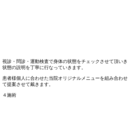
視診・問診・運動検査で身体の状態をチェックさせて頂いき
状態の説明を丁寧に行なっていきます。
患者様個人に合わせた当院オリジナルメニューを組み合わせ
て提案させて戴きます。
４施術