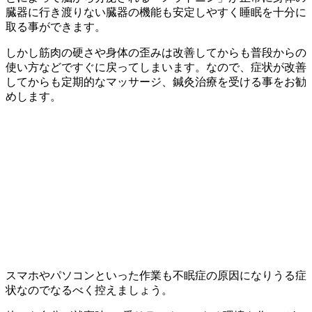
臓器に行き渡りない臓器の機能も安定しやすく睡眠を十分に
取る事ができます。
しかし筋肉の硬さや身体の歪みは改善してからも普段からの
使い方などですぐに戻ってしまいます。なので、症状が改善
してからも定期的なマッサージ、鍼灸治療を受ける事をお勧
めします。
スマホやパソコンといった作業も不眠症の原因になりうる症
状なのでなるべく控えましょう。