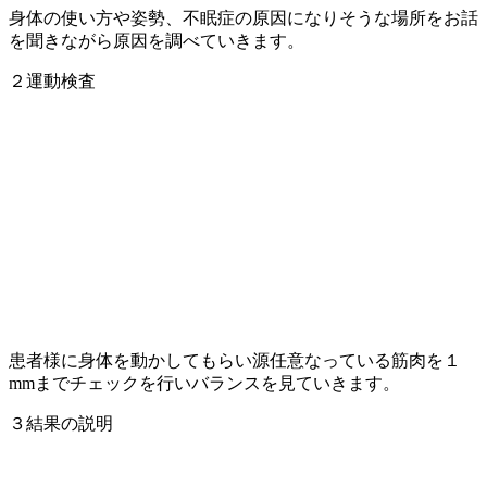
身体の使い方や姿勢、不眠症の原因になりそうな場所をお話
を聞きながら原因を調べていきます。
２運動検査
患者様に身体を動かしてもらい源任意なっている筋肉を１
mmまでチェックを行いバランスを見ていきます。
３結果の説明