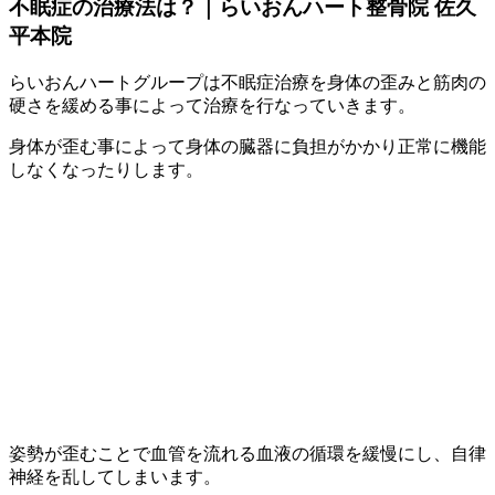
不眠症の治療法は？｜らいおんハート整骨院 佐久
平本院
らいおんハートグループは不眠症治療を身体の歪みと筋肉の
硬さを緩める事によって治療を行なっていきます。
身体が歪む事によって身体の臓器に負担がかかり正常に機能
しなくなったりします。
姿勢が歪むことで血管を流れる血液の循環を緩慢にし、自律
神経を乱してしまいます。