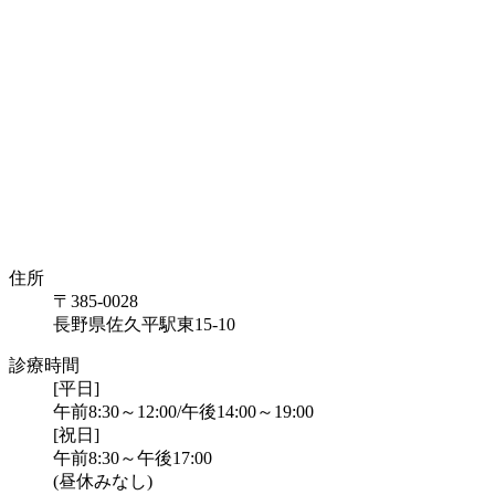
住所
〒385-0028
長野県佐久平駅東15-10
診療時間
[平日]
午前8:30～12:00/午後14:00～19:00
[祝日]
午前8:30～午後17:00
(昼休みなし)