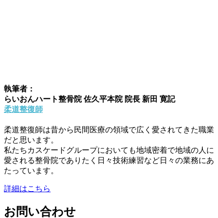
執筆者：
らいおんハート整骨院 佐久平本院 院長 新田 寛記
柔道整復師
柔道整復師は昔から民間医療の領域で広く愛されてきた職業
だと思います。
私たちカスケードグループにおいても地域密着で地域の人に
愛される整骨院でありたく日々技術練習など日々の業務にあ
たっています。
詳細はこちら
お問い合わせ