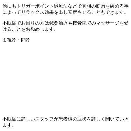
他にもトリガーポイント鍼療法などで真相の筋肉を緩める事
によってリラックス効果を出し安定させることもできます。
不眠症でお困りの方は鍼灸治療や接骨院でのマッサージを受
けることをお勧めします。
１視診・問診
不眠症に詳しいスタッフが患者様の症状を詳しく聞いていき
ます。