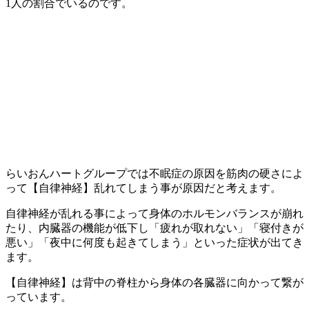
1人の割合でいるのです。
らいおんハートグループでは不眠症の原因を筋肉の硬さによ
って【自律神経】乱れてしまう事が原因だと考えます。
自律神経が乱れる事によって身体のホルモンバランスが崩れ
たり、内臓器の機能が低下し「疲れが取れない」「寝付きが
悪い」「夜中に何度も起きてしまう」といった症状が出てき
ます。
【自律神経】は背中の脊柱から身体の各臓器に向かって繋が
っています。