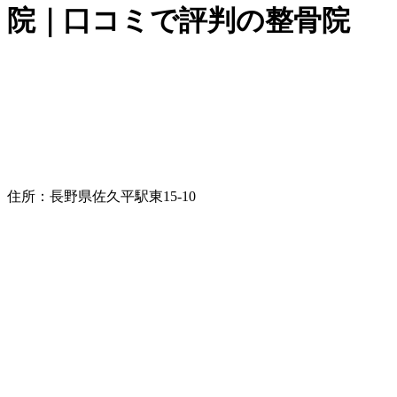
院｜口コミで評判の整骨院
住所：長野県佐久平駅東15-10