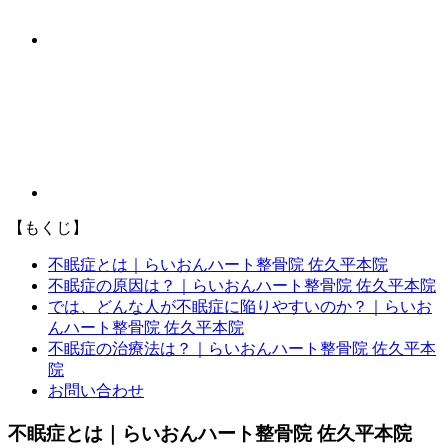
【もくじ】
不眠症とは｜らいおんハート整骨院 佐久平本院
不眠症の原因は？｜らいおんハート整骨院 佐久平本院
では、どんな人が不眠症に陥りやすいのか？｜らいお
んハート整骨院 佐久平本院
不眠症の治療法は？｜らいおんハート整骨院 佐久平本
院
お問い合わせ
不眠症とは｜らいおんハート整骨院 佐久平本院