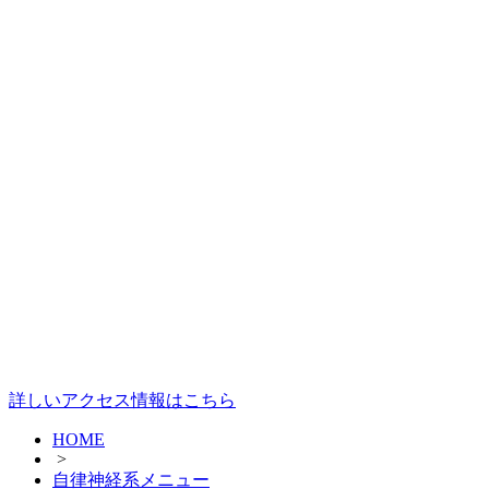
詳しいアクセス情報はこちら
HOME
>
自律神経系メニュー