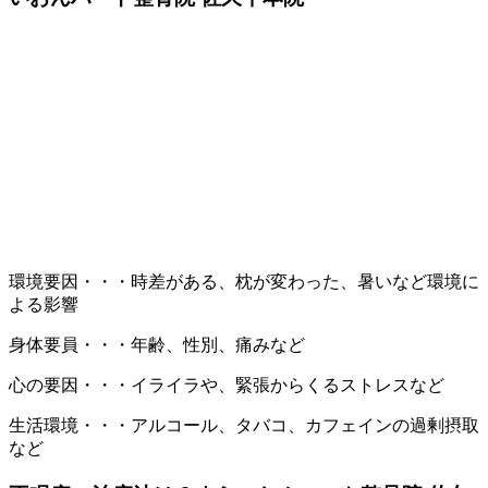
環境要因・・・時差がある、枕が変わった、暑いなど環境に
よる影響
身体要員・・・年齢、性別、痛みなど
心の要因・・・イライラや、緊張からくるストレスなど
生活環境・・・アルコール、タバコ、カフェインの過剰摂取
など