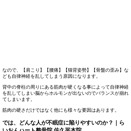
なので、【肩こり】【腰痛】【猫背姿勢】【骨盤の歪み】な
ども自律神経を乱してしまう原因になります。
背中の脊柱の周りにある筋肉が硬くなる事によって自律神経
を乱してしまい脳からホルモンが出ないのでバランスが崩れ
てしまいます。
筋肉の硬さだけではなく他にも様々な要因はあります。
では、どんな人が不眠症に陥りやすいのか？｜ら
いおんハート整骨院 佐久平本院