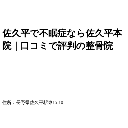
佐久平で不眠症なら佐久平本
院｜口コミで評判の整骨院
住所：長野県佐久平駅東15-10