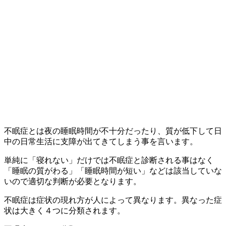
不眠症とは夜の睡眠時間が不十分だったり、質が低下して日
中の日常生活に支障が出てきてしまう事を言います。
単純に「寝れない」だけでは不眠症と診断される事はなく
「睡眠の質がわる」「睡眠時間が短い」などは該当していな
いので適切な判断が必要となります。
不眠症は症状の現れ方が人によって異なります。異なった症
状は大きく４つに分類されます。