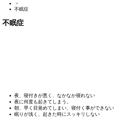
>
不眠症
不眠症
夜、寝付きが悪く、なかなか寝れない
夜に何度も起きてしまう。
朝、早く目覚めてしまい、寝付く事ができない
眠りが浅く、起きた時にスッキリしない