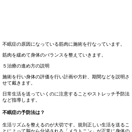
不眠症の原因になっている筋肉に施術を行なっています。
筋肉を緩めて身体のバランスを整えていきます。
５治療の進め方の説明
施術を行い身体の評価を行い計画や方針、期間などを説明さ
せて戴きます。
日常生活を送っていくのに注意することやストレッチ予防法
など指導します。
不眠症の予防法は？
生活リズムを整えるのが大切です。規則正しい生活を送るこ
とによって脳から分泌される「メラトニン」が正常に身体の