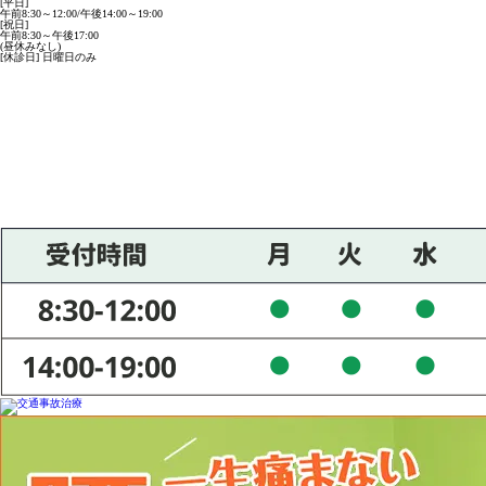
[平日]
午前8:30～12:00/午後14:00～19:00
[祝日]
午前8:30～午後17:00
(昼休みなし)
[休診日] 日曜日のみ