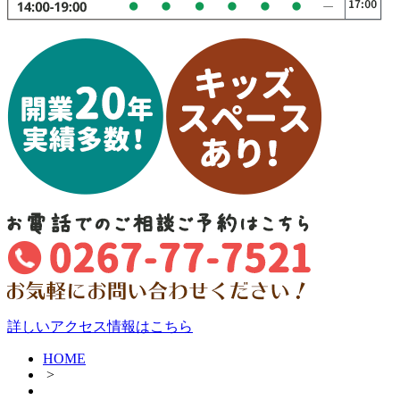
詳しいアクセス情報はこちら
HOME
>