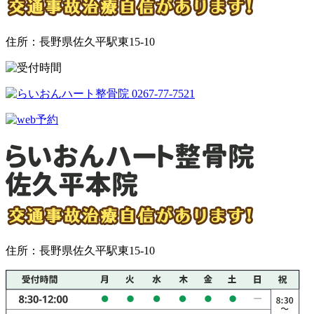
住所：長野県佐久平駅東15-10
住所：長野県佐久平駅東15-10