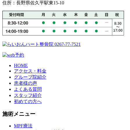
住所：長野県佐久平駅東15-10
HOME
アクセス・料金
グループ院紹介
患者様の声
よくある質問
スタッフ紹介
初めての方へ
施術メニュー
MPF療法