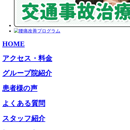
HOME
アクセス・料金
グループ院紹介
患者様の声
よくある質問
スタッフ紹介