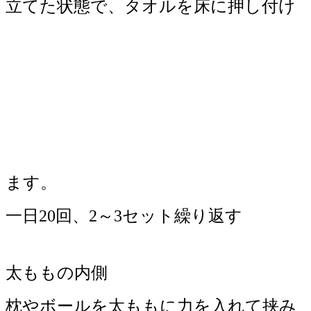
立てた状態で、タオルを床に押し付け
ます。
一日20回、2～3セット繰り返す
太ももの内側
枕やボールを太ももに力を入れて挟み