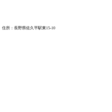
住所：長野県佐久平駅東15-10