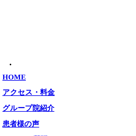
HOME
アクセス・料金
グループ院紹介
患者様の声