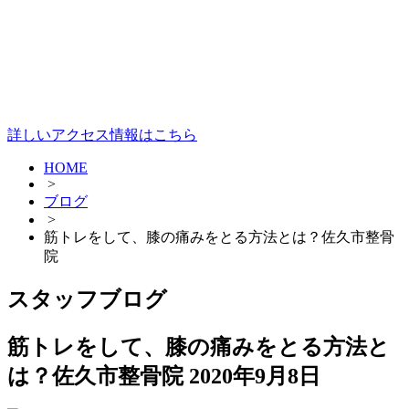
詳しいアクセス情報はこちら
HOME
>
ブログ
>
筋トレをして、膝の痛みをとる方法とは？佐久市整骨
院
スタッフブログ
筋トレをして、膝の痛みをとる方法と
は？佐久市整骨院
2020年9月8日