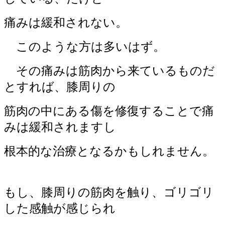
痛みは緩和されない。
このような方は多いはず。
その痛みは筋肉から来ているものだ
とすれば、膝周りの
筋肉の中にある傷を修復することで痛
みは緩和されますし
根本的な治療となるかもしれません。
もし、膝周りの筋肉を触り、ゴリゴリ
した感触が感じられ