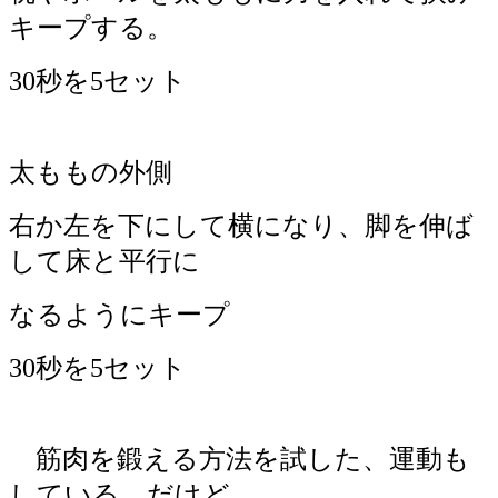
キープする。
30秒を5セット
太ももの外側
右か左を下にして横になり、脚を伸ば
して床と平行に
なるようにキープ
30秒を5セット
筋肉を鍛える方法を試した、運動も
している、だけど