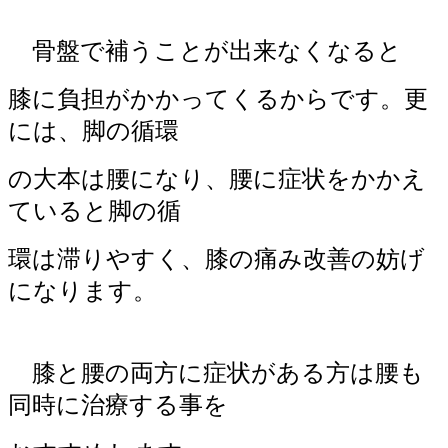
骨盤で補うことが出来なくなると
膝に負担がかかってくるからです。更
には、脚の循環
の大本は腰になり、腰に症状をかかえ
ていると脚の循
環は滞りやすく、膝の痛み改善の妨げ
になります。
膝と腰の両方に症状がある方は腰も
同時に治療する事を