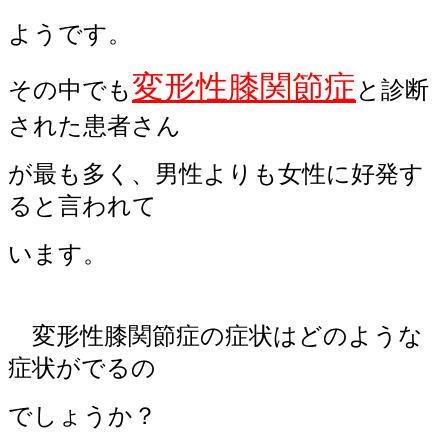
ようです。
変形性膝関節症
その中でも
と診断
された患者さん
が最も多く、男性よりも女性に好発す
ると言われて
います。
変形性膝関節症の症状はどのような
症状がでるの
でしょうか？