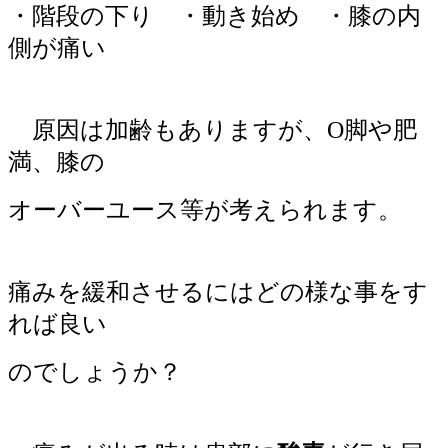
・階段の下り ・動き始め ・膝の内
側が痛い
原因は加齢もありますが、O脚や肥
満、膝の
オーバーユース等が考えられます。
痛みを緩和させるにはどの様な事をす
れば良い
のでしょうか？