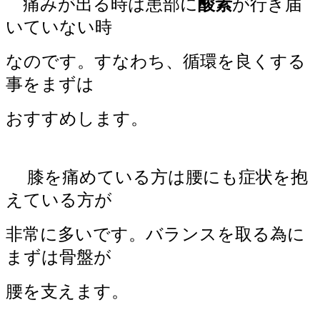
痛みが出る時は患部に
酸素
が行き届
いていない時
なのです。すなわち、循環を良くする
事をまずは
おすすめします。
膝を痛めている方は腰にも症状を抱
えている方が
非常に多いです。バランスを取る為に
まずは骨盤が
腰を支えます。