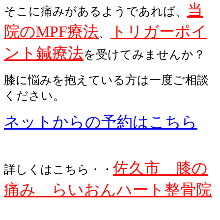
当
そこに痛みがあるようであれば、
院のMPF療法
トリガーポイ
、
ント鍼療法
を受けてみませんか？
膝に悩みを抱えている方は一度ご相談
ください。
ネットからの予約はこちら
佐久市 膝の
詳しくはこちら・・
痛み らいおんハート整骨院