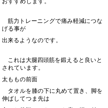
おすすめします。
筋力トレーニングで痛み軽減につな
げる事が
出来るようなのです。
これは大腿四頭筋を鍛えると良いと
されています。
太ももの前面
タオルを膝の下に丸めて置き、脚を
伸ばしてつま先は