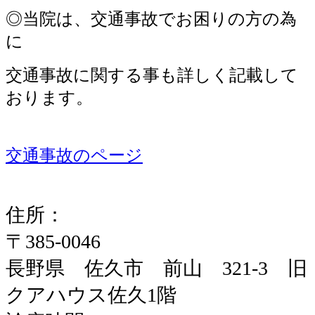
◎当院は、交通事故でお困りの方の為
に
交通事故に関する事も詳しく記載して
おります。
交通事故のページ
住所：
〒385-0046
長野県 佐久市 前山 321-3 旧
クアハウス佐久1階