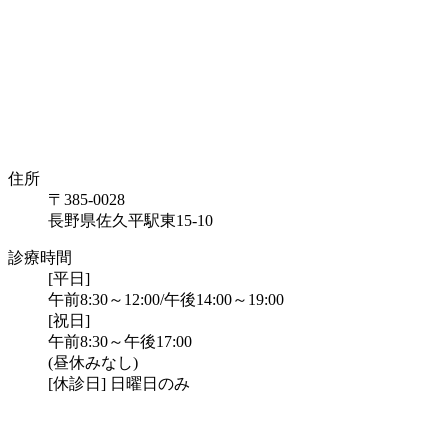
住所
〒385-0028
長野県佐久平駅東15-10
診療時間
[平日]
午前8:30～12:00/午後14:00～19:00
[祝日]
午前8:30～午後17:00
(昼休みなし)
[休診日] 日曜日のみ