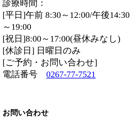
診療時間：
[平日]午前 8:30～12:00/午後14:30
～19:00
[祝日]8:00～17:00(昼休みなし)
[休診日] 日曜日のみ
[ご予約・お問い合わせ]
電話番号
0267-77-7521
お問い合わせ