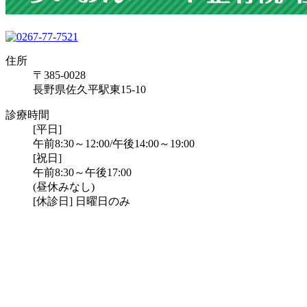
住所
〒385-0028
長野県佐久平駅東15-10
診療時間
[平日]
午前8:30～12:00/午後14:00～19:00
[祝日]
午前8:30～午後17:00
(昼休みなし)
[休診日] 日曜日のみ