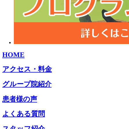
HOME
アクセス・料金
グループ院紹介
患者様の声
よくある質問
スタッフ紹介