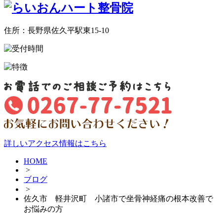
住所：長野県佐久平駅東15-10
詳しいアクセス情報はこちら
HOME
>
ブログ
>
佐久市 軽井沢町 小諸市で坐骨神経痛の根本改善で
お悩みの方