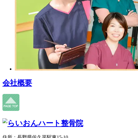
会社概要
住所：長野県佐久平駅東15-10