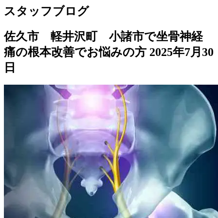
スタッフブログ
佐久市 軽井沢町 小諸市で坐骨神経
痛の根本改善でお悩みの方
2025年7月30
日