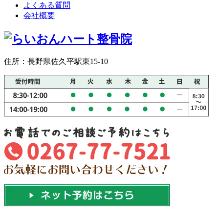
よくある質問
会社概要
住所：長野県佐久平駅東15-10