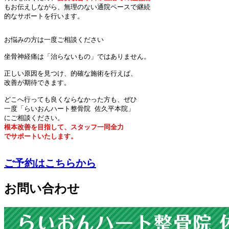
もお伝えしながら、無理のない通院ペースで継続

的なサポートを行います。
お悩みの方は一度ご相談ください

坐骨神経痛は「治らないもの」ではありません。
正しい原因を見つけ、的確な施術を行えば、

改善が期待できます。

どこへ行っても良くならなかった方も、ぜひ

一度「らいおんハート整骨院 佐久平本院」

根本改善を目指して、スタッフ一同全力

でサポートいたします。

ご予約はこちらから
お問い合わせ