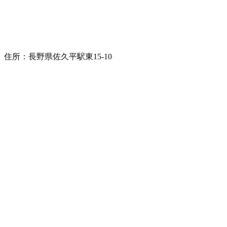
住所：長野県佐久平駅東15-10