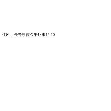
住所：長野県佐久平駅東15-10