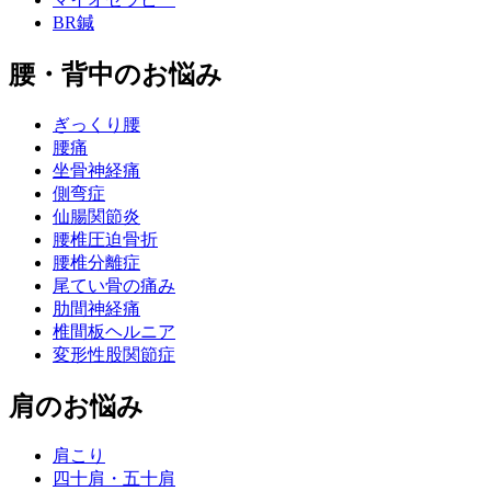
BR鍼
腰・背中のお悩み
ぎっくり腰
腰痛
坐骨神経痛
側弯症
仙腸関節炎
腰椎圧迫骨折
腰椎分離症
尾てい骨の痛み
肋間神経痛
椎間板ヘルニア
変形性股関節症
肩のお悩み
肩こり
四十肩・五十肩