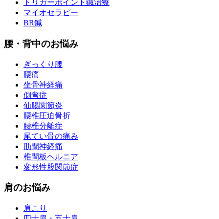
トリガーポイント鍼治療
マイオセラピー
BR鍼
腰・背中のお悩み
ぎっくり腰
腰痛
坐骨神経痛
側弯症
仙腸関節炎
腰椎圧迫骨折
腰椎分離症
尾てい骨の痛み
肋間神経痛
椎間板ヘルニア
変形性股関節症
肩のお悩み
肩こり
四十肩・五十肩