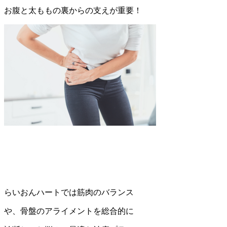
お腹と太ももの裏からの支えが重要！
らいおんハートでは筋肉のバランス
や、骨盤のアライメントを総合的に