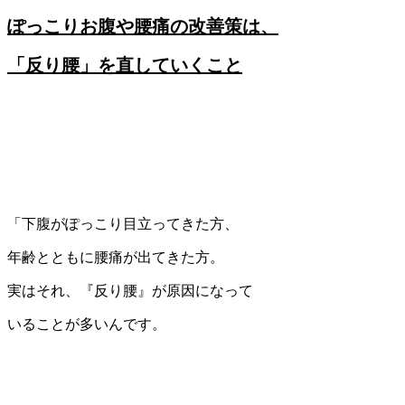
ぽっこりお腹や腰痛の改善策は、
「反り腰」を直していくこと
「下腹がぽっこり目立ってきた方、
年齢とともに腰痛が出てきた方。
実はそれ、『反り腰』が原因になって
いることが多いんです。