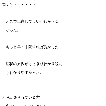
聞くと・・・・・・
・どこで治療してよいかわからな
かった。
・もっと早く来院すれば良かった。
・症状の原因がはっきりわかり説明
もわかりやすかった。
とお話をされている方