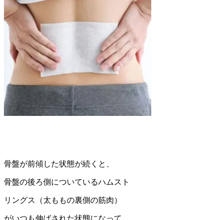
骨盤が前傾した状態が続くと、
骨盤の後ろ側についているハムスト
リングス（太ももの裏側の筋肉）
がいつも伸ばされた状態になって