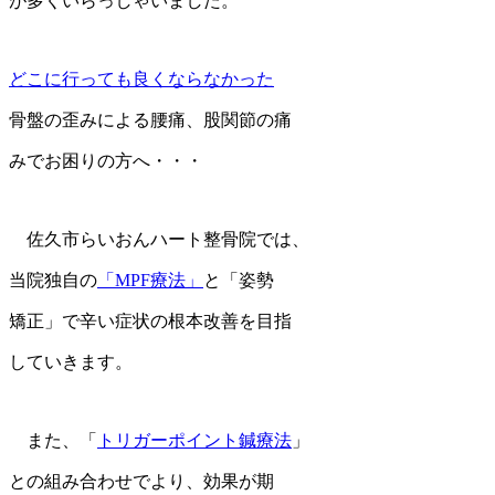
が多くいらっしゃいました。
どこに行っても良くならなかった
骨盤の歪みによる腰痛、股関節の痛
みでお困りの方へ・・・
佐久市らいおんハート整骨院では、
当院独自の
「MPF療法」
と「姿勢
矯正」で辛い症状の根本改善を目指
していきます。
また、「
トリガーポイント鍼療法
」
との組み合わせでより、効果が期