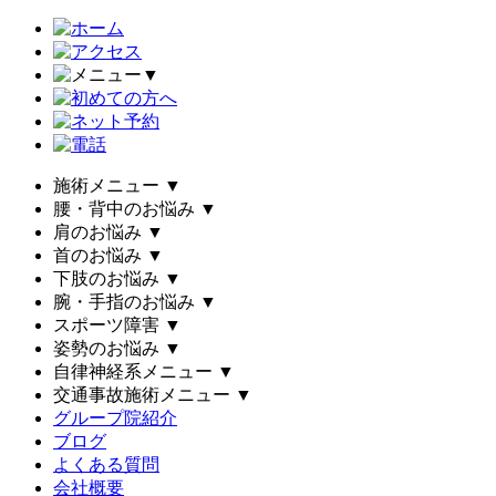
▼
施術メニュー
▼
腰・背中のお悩み
▼
肩のお悩み
▼
首のお悩み
▼
下肢のお悩み
▼
腕・手指のお悩み
▼
スポーツ障害
▼
姿勢のお悩み
▼
自律神経系メニュー
▼
交通事故施術メニュー
▼
グループ院紹介
ブログ
よくある質問
会社概要