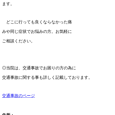
ます。
どこに行っても良くならなかった痛
みや同じ症状でお悩みの方。お気軽に
ご相談ください。
◎当院は、交通事故でお困りの方の為に
交通事故に関する事も詳しく記載しております。
交通事故のページ