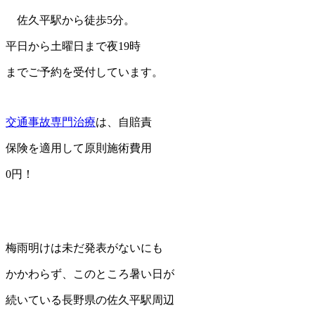
佐久平駅から徒歩5分。
平日から土曜日まで夜19時
までご予約を受付しています。
交通事故専門治療
は、自賠責
保険を適用して原則施術費用
0円！
梅雨明けは未だ発表がないにも
かかわらず、このところ暑い日が
続いている長野県の佐久平駅周辺