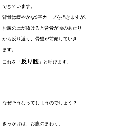
できています。
背骨は緩やかなS字カーブを描きますが、
お腹の圧が抜けると背骨が腰のあたり
から反り返り、骨盤が前傾していき
ます。
反り腰
これを「
」と呼びます。
なぜそうなってしまうのでしょう？
きっかけは、お腹のまわり、