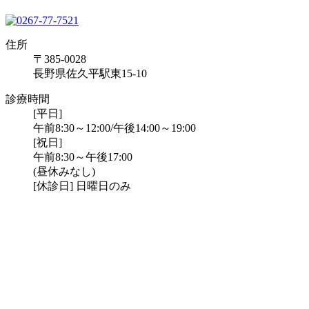
住所
〒385-0028
長野県佐久平駅東15-10
診療時間
[平日]
午前8:30～12:00/午後14:00～19:00
[祝日]
午前8:30～午後17:00
(昼休みなし)
[休診日] 日曜日のみ