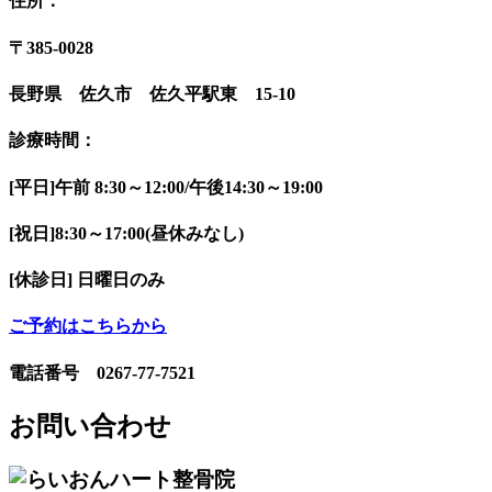
住所：
〒385-0028
長野県 佐久市 佐久平駅東 15-10
診療時間：
[平日]午前 8:30～12:00/午後14:30～19:00
[祝日]8:30～17:00(昼休みなし)
[休診日] 日曜日のみ
ご予約はこちらから
電話番号 0267-77-7521
お問い合わせ