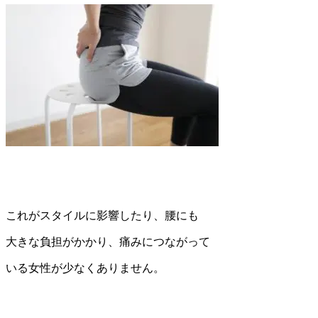
これがスタイルに影響したり、腰にも
大きな負担がかかり、痛みにつながって
いる女性が少なくありません。