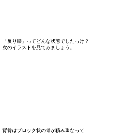
「反り腰」ってどんな状態でしたっけ？
次のイラストを見てみましょう。
背骨はブロック状の骨が積み重なって