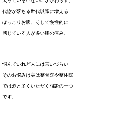
太っているいないにかかわらず、
代謝が落ちる世代以降に増える
ぽっこりお腹、そして慢性的に
感じている人が多い腰の痛み。
悩んでいれど人には言いづらい
そのお悩みは実は整骨院や整体院
では割と多くいただく相談の一つ
です。