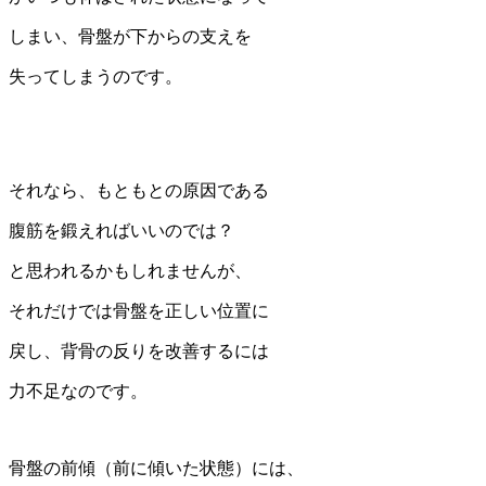
しまい、骨盤が下からの支えを
失ってしまうのです。
それなら、もともとの原因である
腹筋を鍛えればいいのでは？
と思われるかもしれませんが、
それだけでは骨盤を正しい位置に
戻し、背骨の反りを改善するには
力不足なのです。
骨盤の前傾（前に傾いた状態）には、