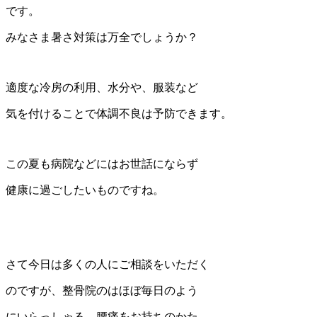
です。
みなさま暑さ対策は万全でしょうか？
適度な冷房の利用、水分や、服装など
気を付けることで体調不良は予防できます。
この夏も病院などにはお世話にならず
健康に過ごしたいものですね。
さて今日は多くの人にご相談をいただく
のですが、整骨院のはほぼ毎日のよう
にいらっしゃる、腰痛をお持ちのかた、