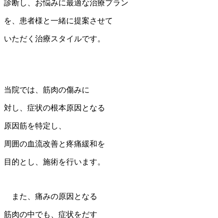
診断し、お悩みに最適な治療プラン
を、患者様と一緒に提案させて
いただく治療スタイルです。
当院では、筋肉の傷みに
対し、症状の根本原因となる
原因筋を特定し、
周囲の血流改善と疼痛緩和を
目的とし、施術を行います。
また、痛みの原因となる
筋肉の中でも、症状をだす