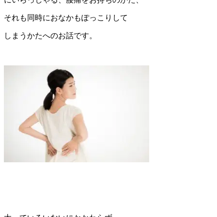
それも同時におなかもぽっこりして
しまうかたへのお話です。