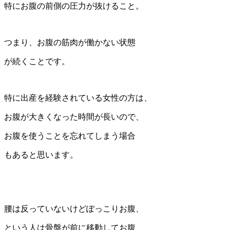
特にお腹の前側の圧力が抜けること。
つまり、お腹の筋肉が働かない状態
が続くことです。
特に出産を経験されている女性の方は、
お腹が大きくなった時間が長いので、
お腹を使うことを忘れてしまう場合
もあると思います。
腰は反っていないけどぽっこりお腹、
という人は骨盤が前に移動してお腹