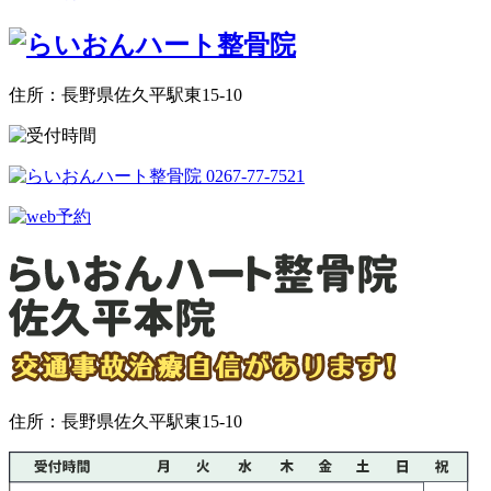
住所：長野県佐久平駅東15-10
住所：長野県佐久平駅東15-10