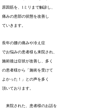
原因筋を、1ミリまで触診し、
痛みの患部の状態を改善し
ていきます。
長年の腰の痛みや冷え症
でお悩みの患者様も来院され、
施術後は症状が改善し、多く
の患者様から「施術を受けて
よかった！」との声を多く
頂いております。
来院された、患者様のお話を