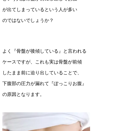
が出てしまっているという人が多い
のではないでしょうか？
よく『骨盤が後傾している』と言われる
ケースですが、これも実は骨盤が前傾
したまま前に迫り出していることで、
下腹部の圧力が漏れて『ぽっこりお腹』
の原因となります。