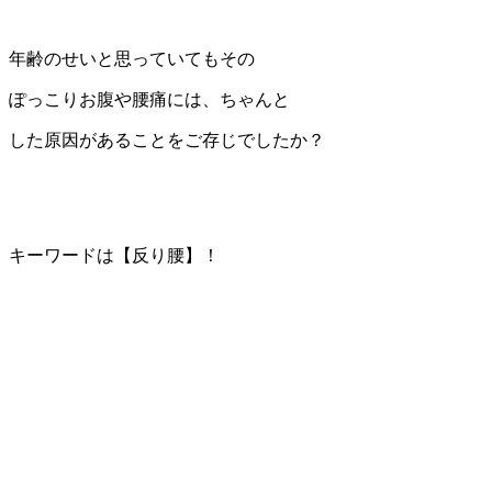
年齢のせいと思っていてもその
ぽっこりお腹や腰痛には、ちゃんと
した原因があることをご存じでしたか？
キーワードは【反り腰】！