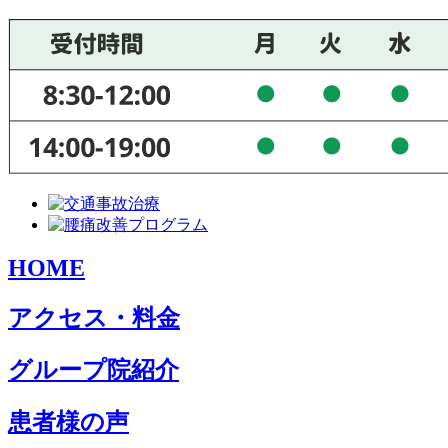
HOME
アクセス・料金
グループ院紹介
患者様の声