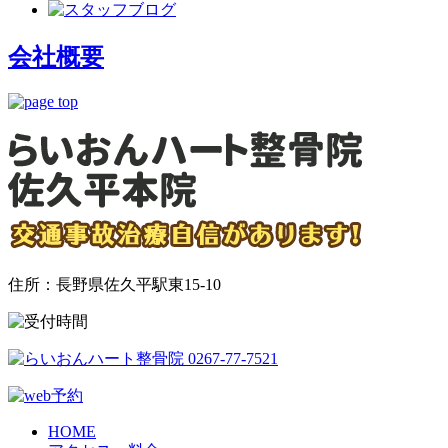
会社概要
住所：長野県佐久平駅東15-10
HOME