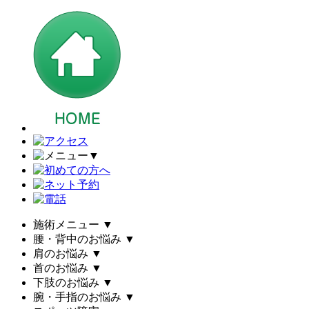
▼
施術メニュー
▼
腰・背中のお悩み
▼
肩のお悩み
▼
首のお悩み
▼
下肢のお悩み
▼
腕・手指のお悩み
▼