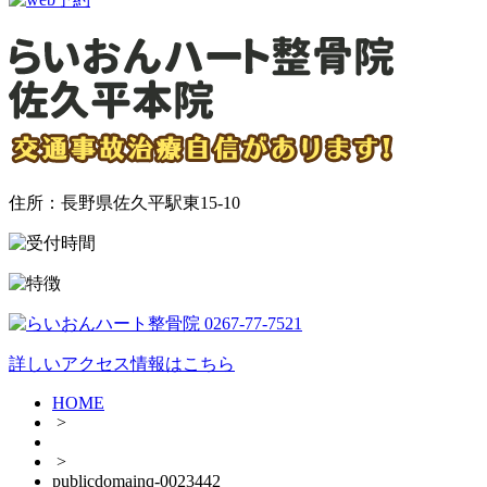
住所：長野県佐久平駅東15-10
詳しいアクセス情報はこちら
HOME
>
>
publicdomainq-0023442