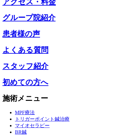
アクセス・料金
グループ院紹介
患者様の声
よくある質問
スタッフ紹介
初めての方へ
施術メニュー
MPF療法
トリガーポイント鍼治療
マイオセラピー
BR鍼