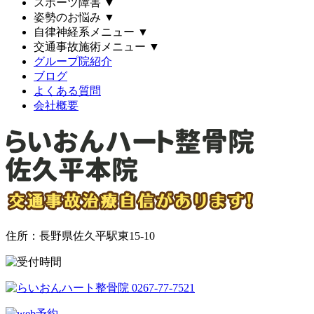
スポーツ障害
▼
姿勢のお悩み
▼
自律神経系メニュー
▼
交通事故施術メニュー
▼
グループ院紹介
ブログ
よくある質問
会社概要
住所：長野県佐久平駅東15-10