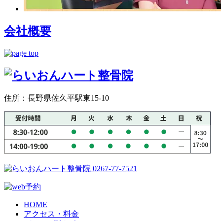
会社概要
住所：長野県佐久平駅東15-10
HOME
アクセス・料金