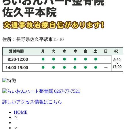
住所：長野県佐久平駅東15-10
詳しいアクセス情報はこちら
HOME
>
>