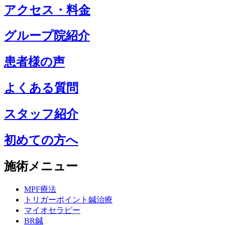
アクセス・料金
グループ院紹介
患者様の声
よくある質問
スタッフ紹介
初めての方へ
施術メニュー
MPF療法
トリガーポイント鍼治療
マイオセラピー
BR鍼