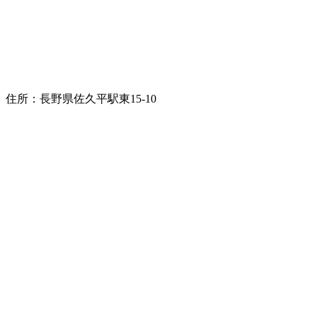
住所：長野県佐久平駅東15-10