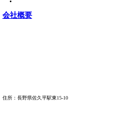
会社概要
住所：長野県佐久平駅東15-10