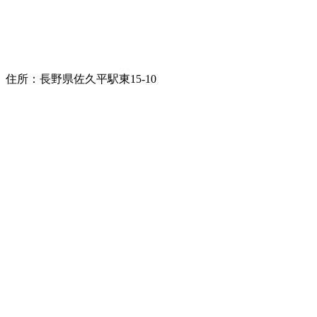
住所：長野県佐久平駅東15-10