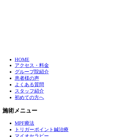
HOME
アクセス・料金
グループ院紹介
患者様の声
よくある質問
スタッフ紹介
初めての方へ
施術メニュー
MPF療法
トリガーポイント鍼治療
マイオセラピー