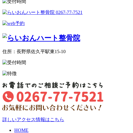
住所：長野県佐久平駅東15-10
詳しいアクセス情報はこちら
HOME