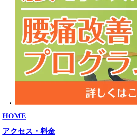
HOME
アクセス・料金