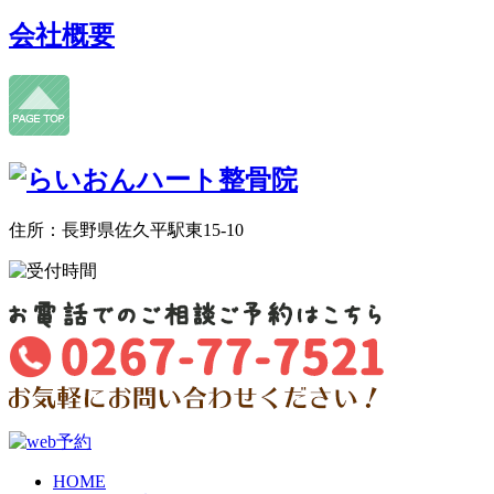
会社概要
住所：長野県佐久平駅東15-10
HOME