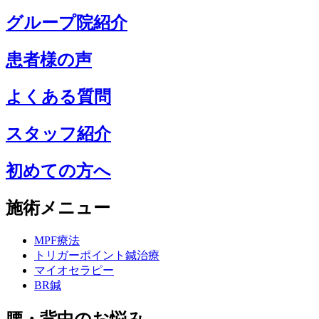
グループ院紹介
患者様の声
よくある質問
スタッフ紹介
初めての方へ
施術メニュー
MPF療法
トリガーポイント鍼治療
マイオセラピー
BR鍼
腰・背中のお悩み