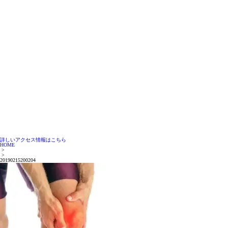
詳しいアクセス情報はこちら
HOME
>
>
20190215200204