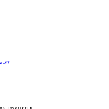
会社概要
住所：長野県佐久平駅東15-10