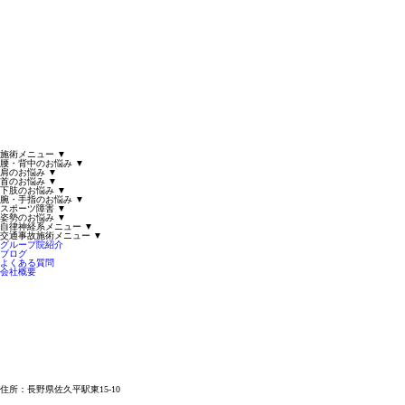
施術メニュー
▼
腰・背中のお悩み
▼
肩のお悩み
▼
首のお悩み
▼
下肢のお悩み
▼
腕・手指のお悩み
▼
スポーツ障害
▼
姿勢のお悩み
▼
自律神経系メニュー
▼
交通事故施術メニュー
▼
グループ院紹介
ブログ
よくある質問
会社概要
住所：長野県佐久平駅東15-10