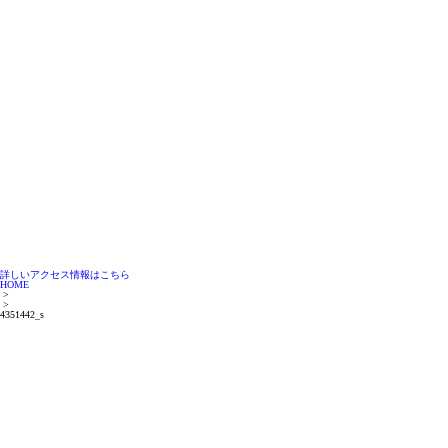
詳しいアクセス情報はこちら
HOME
>
>
4351442_s