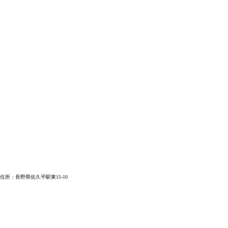
住所：長野県佐久平駅東15-10