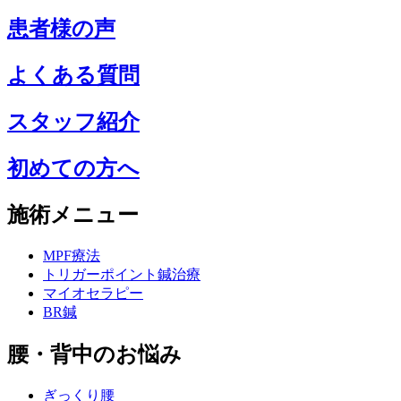
患者様の声
よくある質問
スタッフ紹介
初めての方へ
施術メニュー
MPF療法
トリガーポイント鍼治療
マイオセラピー
BR鍼
腰・背中のお悩み
ぎっくり腰