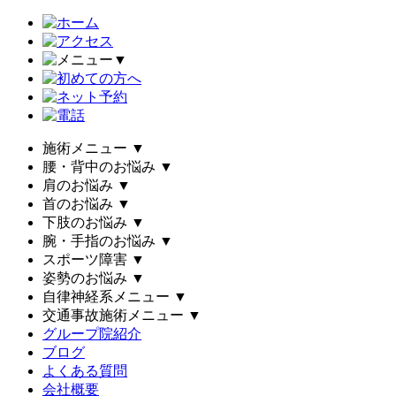
▼
施術メニュー
▼
腰・背中のお悩み
▼
肩のお悩み
▼
首のお悩み
▼
下肢のお悩み
▼
腕・手指のお悩み
▼
スポーツ障害
▼
姿勢のお悩み
▼
自律神経系メニュー
▼
交通事故施術メニュー
▼
グループ院紹介
ブログ
よくある質問
会社概要