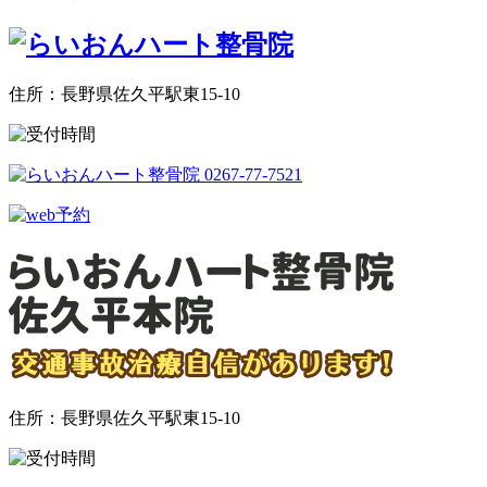
住所：長野県佐久平駅東15-10
住所：長野県佐久平駅東15-10