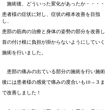
施術後、どういった変化があったか・・・・
患者様の症状に対し、症状の根本改善を目指
し、
患部の筋肉の治療と身体の姿勢の部分を改善し
首の付け根に負担が掛からないようにしていく
施術を行いました。
患部の痛みの出ている部分の施術を行い施術
後には患者様の感覚で痛みの度合いも10→３ま
で改善しました！