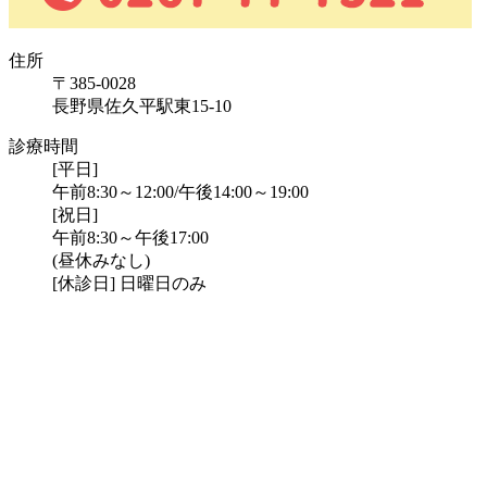
住所
〒385-0028
長野県佐久平駅東15-10
診療時間
[平日]
午前8:30～12:00/午後14:00～19:00
[祝日]
午前8:30～午後17:00
(昼休みなし)
[休診日] 日曜日のみ