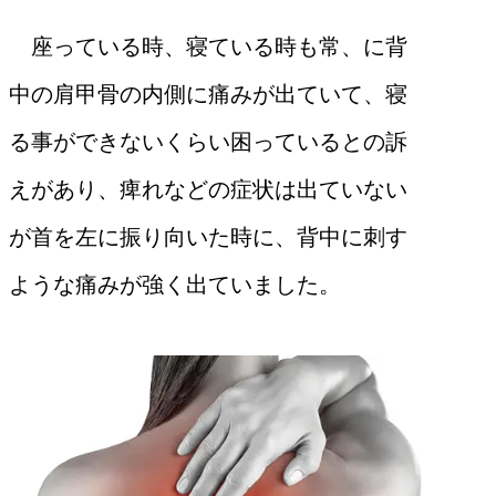
座っている時、寝ている時も常、に背
中の肩甲骨の内側に痛みが出ていて、寝
る事ができないくらい困っているとの訴
えがあり、
痺れなどの症状は出ていない
が首を左に振り向いた時に、背中に刺す
ような痛みが強く出ていました。