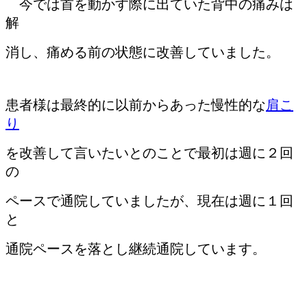
今では首を動かす際に出ていた背中の痛みは
解
消し、痛める前の状態に改善していました。
患者様は最終的に以前からあった慢性的な
肩こ
り
を改善して言いたいとのことで最初は週に２回
の
ペースで通院していましたが、現在は週に１回
と
通院ペースを落とし継続通院しています。