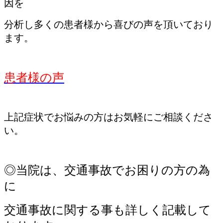
因を
分析し多くの患者様から喜びの声を頂いており
ます。
患者様の声
上記症状でお悩みの方はお気軽にご相談くださ
い。
◎当院は、交通事故でお困りの方の為
に
交通事故に関する事も詳しく記載して