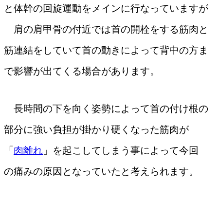
と体幹の回旋運動をメインに行なっていますが
肩の肩甲骨の付近では首の開栓をする筋肉と
筋連結をしていて首の動きによって背中の方ま
で影響が出てくる場合があります。
長時間の下を向く姿勢によって首の付け根の
部分に強い負担が掛かり硬くなった筋肉が
「
肉離れ
」を起こしてしまう事によって今回
の痛みの原因となっていたと考えられます。