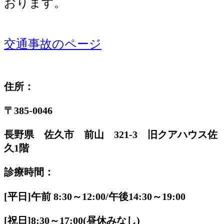
おります。
交通事故のページ
住所：
〒385-0046
長野県 佐久市 前山 321-3 旧クアハウス佐
久1階
診療時間：
[平日]午前 8:30～12:00/午後14:30～19:00
[祝日]8:30～17:00(昼休みなし)