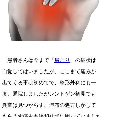
患者さんは今まで「
肩こり
」の症状は
自覚してはいましたが、ここまで痛みが
出てくる事は初めてで、整形外科にも一
度、通院しましたがレントゲン初見でも
異常
は見つからず、湿布の処方しかして
もらえず痛みも緩和せずに困っていました。