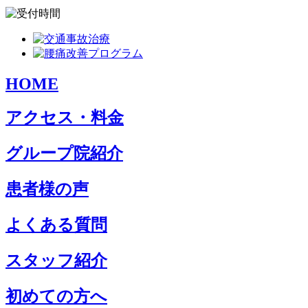
HOME
アクセス・料金
グループ院紹介
患者様の声
よくある質問
スタッフ紹介
初めての方へ