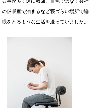
る事が多く週に数回、自宅ではなく会社
の仮眠室で泊まるなど寝づらい場所で睡
眠をとるような生活を送っていました。