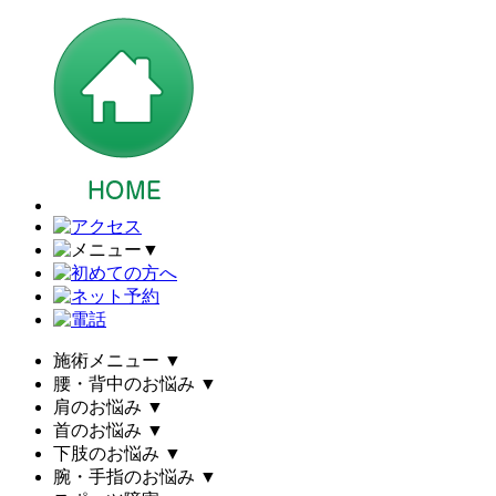
▼
施術メニュー
▼
腰・背中のお悩み
▼
肩のお悩み
▼
首のお悩み
▼
下肢のお悩み
▼
腕・手指のお悩み
▼