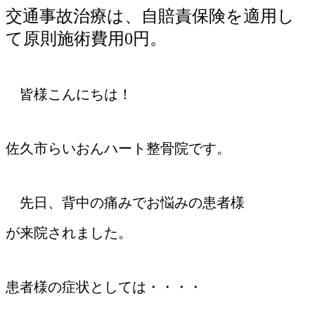
交通事故治療は、自賠責保険を適用し
て原則施術費用
0
円。
皆様こんにちは！
佐久市らいおんハート整骨院です。
先日、背中の痛みでお悩みの患者様
が来院されました。
患者様の症状としては・・・・