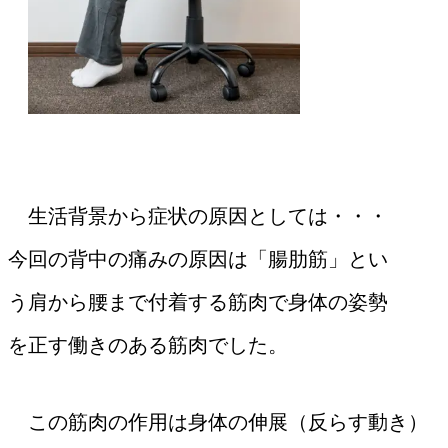
生活背景から症状の原因としては・・・
今回の背中の痛みの原因は「腸肋筋」とい
う肩から腰まで付着する筋肉で身体の姿勢
を正す働きのある筋肉でした。
この筋肉の作用は身体の伸展（反らす動き）