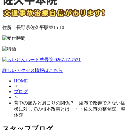
住所：長野県佐久平駅東15-10
詳しいアクセス情報はこちら
HOME
>
ブログ
>
背中の痛みと肩こりの関係？ 湿布で改善できない症
状に対しての根本改善とは・・・佐久市の整骨院、整
体院
スタッフブログ