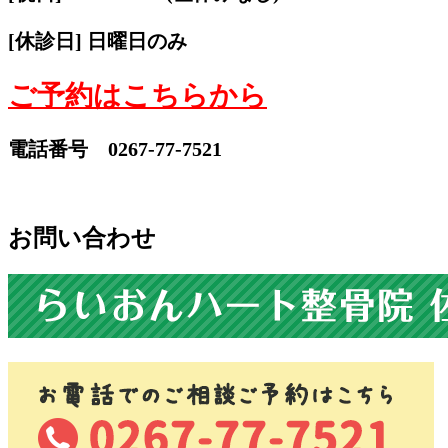
[休診日] 日曜日のみ
ご予約はこちらから
電話番号 0267-77-7521
お問い合わせ