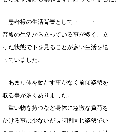
患者様の生活背景として・・・・
普段の生活から立っている事が多く、立
った状態で下を見ることが多い生活を送
っていました。
あまり体を動かす事がなく前傾姿勢を
取る事が多くありました。
重い物を持つなど身体に急激な負荷を
かける事は少ないが長時間同じ姿勢でい