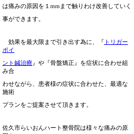
は痛みの原因を１mmまで触りわけ改善していく
事ができます。
効果を最大限まで引き出す為に、『
トリガー
ポイ
ント鍼治療
』や『骨盤矯正』を症状に合わせ組
み合
わせながら、患者様の症状に合わせた、最適な
施術
プランをご提案させて頂きます。
佐久市らいおんハート整骨院は様々な痛みの原