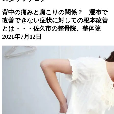
背中の痛みと肩こりの関係？ 湿布で
改善できない症状に対しての根本改善
とは・・・佐久市の整骨院、整体院
2021年7月12日