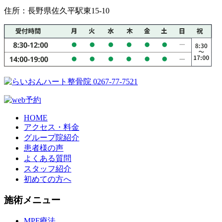
住所：長野県佐久平駅東15-10
HOME
アクセス・料金
グループ院紹介
患者様の声
よくある質問
スタッフ紹介
初めての方へ
施術メニュー
MPF療法