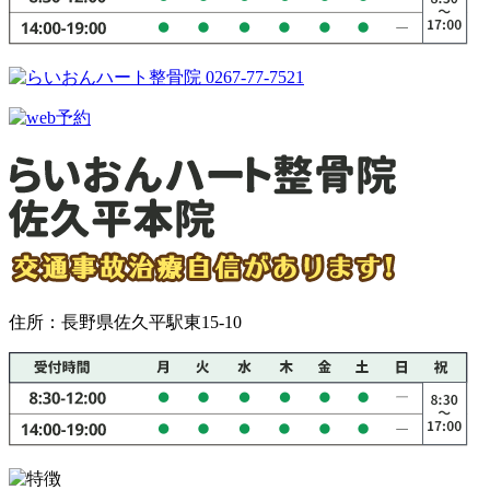
住所：長野県佐久平駅東15-10