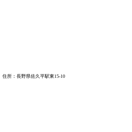
住所：長野県佐久平駅東15-10