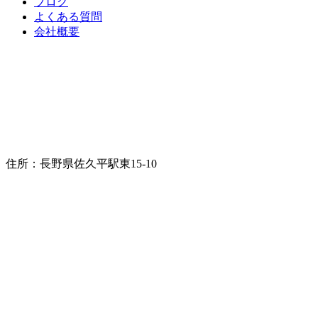
ブログ
よくある質問
会社概要
住所：長野県佐久平駅東15-10