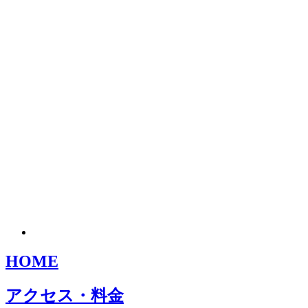
HOME
アクセス・料金