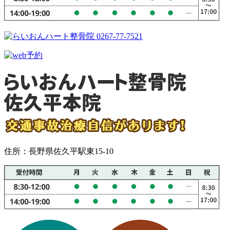
住所：長野県佐久平駅東15-10