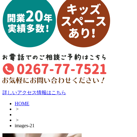
詳しいアクセス情報はこちら
HOME
>
>
images-21