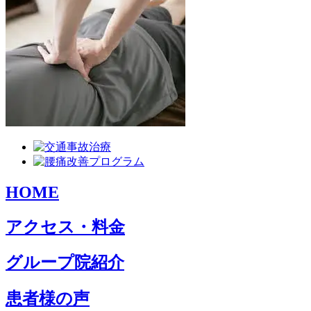
HOME
アクセス・料金
グループ院紹介
患者様の声