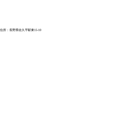
住所：長野県佐久平駅東15-10