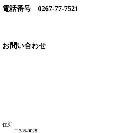
電話番号 0267-77-7521
お問い合わせ
住所
〒385-0028