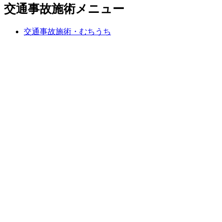
交通事故施術メニュー
交通事故施術・むちうち