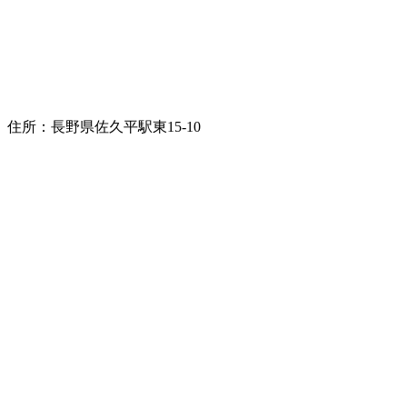
住所：長野県佐久平駅東15-10