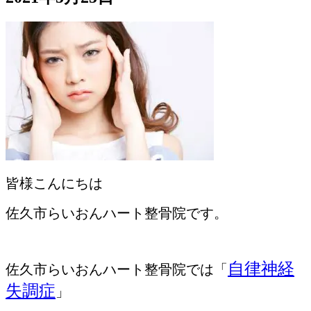
皆様こんにちは
佐久市らいおんハート整骨院です。
自律神経
佐久市らいおんハート整骨院では「
失調症
」