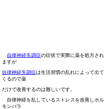
自律神経失調症
の症状で実際に薬を処方され
ますが
自律神経失調症
は
生活習慣の乱れによって出て
くるので薬
だけで改善するのは難しいです。
自律神経を乱しているストレスを改善しホル
モンバラ