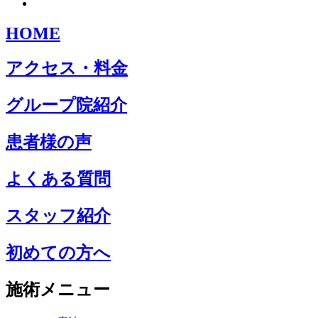
HOME
アクセス・料金
グループ院紹介
患者様の声
よくある質問
スタッフ紹介
初めての方へ
施術メニュー