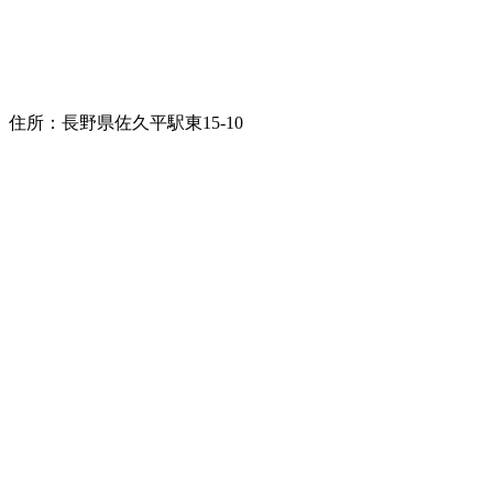
住所：長野県佐久平駅東15-10