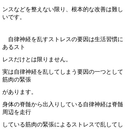
ンスなどを整え
ない限り、根本的な改善は難し
いです。
自律神経を乱すストレスの要因は生活習慣に
あるスト
レスだけとは限りません。
実は自律神経を乱してしまう要因の一つとして
筋肉の緊張
があります。
身体の脊髄から出入りしている自律神経は脊髄
周辺を走行
している筋肉の緊張によるストレスで乱してし