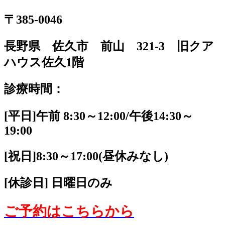
〒385-0046
長野県 佐久市 前山 321-3 旧クア
ハウス佐久1階
診療時間：
[平日]午前 8:30～12:00/午後14:30～
19:00
[祝日]8:30～17:00(昼休みなし)
[休診日] 日曜日のみ
ご予約はこちらから