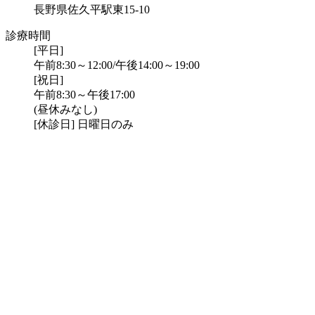
長野県佐久平駅東15-10
診療時間
[平日]
午前8:30～12:00/午後14:00～19:00
[祝日]
午前8:30～午後17:00
(昼休みなし)
[休診日] 日曜日のみ