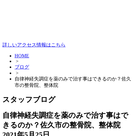
詳しいアクセス情報はこちら
HOME
>
ブログ
>
自律神経失調症を薬のみで治す事はできるのか？佐久
市の整骨院、整体院
スタッフブログ
自律神経失調症を薬のみで治す事はで
きるのか？佐久市の整骨院、整体院
2021年5月25日