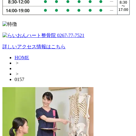
詳しいアクセス情報はこちら
HOME
>
>
0157