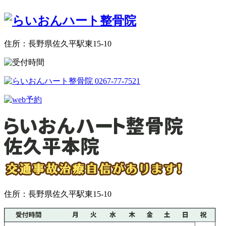
住所：長野県佐久平駅東15-10
住所：長野県佐久平駅東15-10